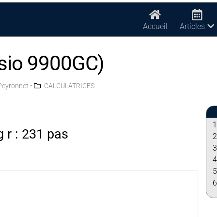
Accueil
Articles
sio 9900GC)
Peyronnet
•
CALCULATRICES
 r : 231 pas