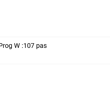
rog W :107 pas