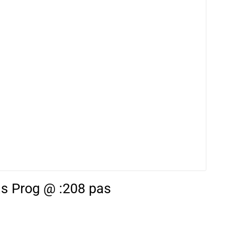
 Prog @ :208 pas