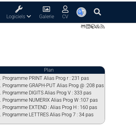
Logiciels
Galerie
CV
Plan
Programme PRINT Alias Prog r : 231 pas
Programme GRAPH-PUT Alias Prog @ :208 pas
Programme DIGITS Alias Prog V : 333 pas
Programme NUMERIX Alias Prog W :107 pas
Programme EXTEND : Alias Prog H : 160 pas
Programme LETTRES Alias Prog 7 : 34 pas