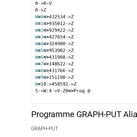
0->R~V

W
=
0
=>
W
=
1
=>
W
=
2
=>
W
=
3
=>
W
=
4
=>
W
=
5
=>
W
=
6
=>
W
=
7
=>
W
=
8
=>
W
=
9
=>
W
=
10->458592->Z

5->W:4->V:Z0
=>
Prog @

Programme GRAPH-PUT Alias
GRAPH-PUT