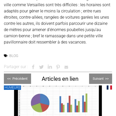
ville comme Versailles sont très difficiles : les horaires sont
adaptés pour géner le moins la circulation ; entre rues
étroites, contre-allées, rangées de voitures garées les unes
contre les autres, ils doivent parfois parcourir une dizaine
de mètres pour amener d’énormes poubelles jusqu’au
camion-benne ; bref le ramassage dans une petite ville
pavillonnaire doit ressembler à des vacances.
BLOG
Partager sur :
Articles en lien
<<
Précédent
Suivant
>>
HUMEURS