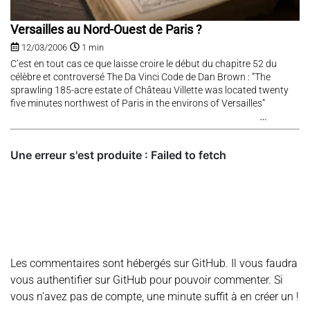
Versailles au Nord-Ouest de Paris ?
12/03/2006
1 min
C’est en tout cas ce que laisse croire le début du chapitre 52 du
célèbre et controversé The Da Vinci Code de Dan Brown : “The
sprawling 185-acre estate of Château Villette was located twenty
five minutes northwest of Paris in the environs of Versailles”
Les commentaires sont hébergés sur GitHub. Il vous faudra
vous authentifier sur GitHub pour pouvoir commenter. Si
vous n'avez pas de compte, une minute suffit à en créer un !