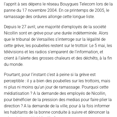
l’apprit à ses dépens le réseau Bouygues Telecom lors de la
panne du 17 novembre 2004. En ce printemps de 2005, le
ramassage des ordures allonge cette longue liste.
Depuis le 27 avril, une majorité d’employés de la société
Nicollin sont en grève pour une durée indéterminée. Alors
que le tribunal de Versailles s’interroge sur la légalité de
cette grève, les poubelles restent sur le trottoir. Le 5 mai, les
télévisions et les radios s’emparent de l’information, et
crient à l’alerte des grosses chaleurs et des déchêts, à la fin
du monde.
Pourtant, pour l’instant c’est à peine si la grève est
perceptible : il y a bien des poubelles sur les trottoirs, mais
ni plus ni moins qu’un jour de ramassage. Pourquoi cette
médiatisation ? A la demande des employés de Nicollin,
pour bénéficier de la pression des medias pour faire plier la
direction ? A la demande de la ville, pour à la fois informer
les habitants de la bonne conduite à suivre et dénoncer la