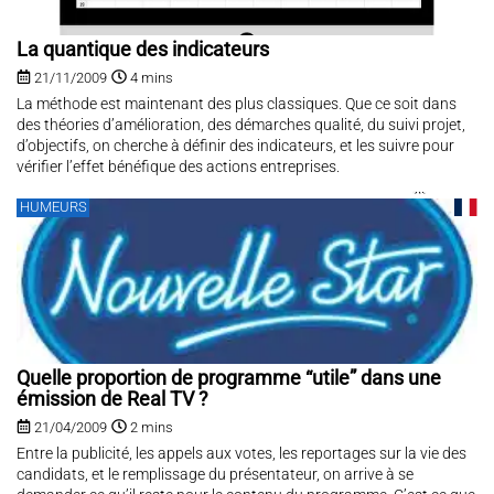
La quantique des indicateurs
21/11/2009
4 mins
La méthode est maintenant des plus classiques. Que ce soit dans
des théories d’amélioration, des démarches qualité, du suivi projet,
d’objectifs, on cherche à définir des indicateurs, et les suivre pour
vérifier l’effet bénéfique des actions entreprises.
HUMEURS
Quelle proportion de programme “utile” dans une
émission de Real TV ?
21/04/2009
2 mins
Entre la publicité, les appels aux votes, les reportages sur la vie des
candidats, et le remplissage du présentateur, on arrive à se