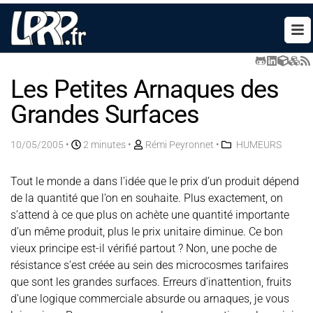
Les Petites Arnaques des
Grandes Surfaces
10/05/2005
•
2 minutes •
Rémi Peyronnet
•
HUMEURS
Tout le monde a dans l’idée que le prix d’un produit dépend
de la quantité que l’on en souhaite. Plus exactement, on
s’attend à ce que plus on achète une quantité importante
d’un même produit, plus le prix unitaire diminue. Ce bon
vieux principe est-il vérifié partout ? Non, une poche de
résistance s’est créée au sein des microcosmes tarifaires
que sont les grandes surfaces. Erreurs d’inattention, fruits
d’une logique commerciale absurde ou arnaques, je vous