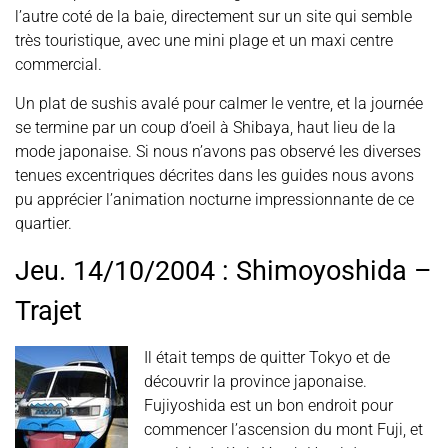
l’autre coté de la baie, directement sur un site qui semble
très touristique, avec une mini plage et un maxi centre
commercial.
Un plat de sushis avalé pour calmer le ventre, et la journée
se termine par un coup d’oeil à Shibaya, haut lieu de la
mode japonaise. Si nous n’avons pas observé les diverses
tenues excentriques décrites dans les guides nous avons
pu apprécier l’animation nocturne impressionnante de ce
quartier.
Jeu. 14/10/2004 : Shimoyoshida –
Trajet
Il était temps de quitter Tokyo et de
découvrir la province japonaise.
Fujiyoshida est un bon endroit pour
commencer l’ascension du mont Fuji, et