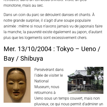
monotone, mais au sec.
Dans un coin du parc se déroulent danses et chants. À
notre grande surprise, il s’agit d’une soupe populaire
animée : même si nous n’avons jamais vu de japonais faire
la manche, la pauvreté existe également au japon, d’autant
plus que les logements sont excessivement chers.
Mer. 13/10/2004 : Tokyo – Ueno /
Bay / Shibuya
Persévérant dans
l’idée de visiter le
National
Museum, nous
retournons à
Ueno sous un temps couvert, mais non
pluvieux, ce qui nous permit d’admirer un