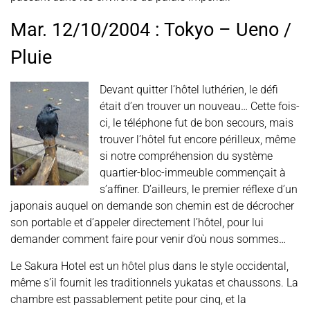
Mar. 12/10/2004 : Tokyo – Ueno /
Pluie
Devant quitter l’hôtel luthérien, le défi
était d’en trouver un nouveau… Cette fois-
ci, le téléphone fut de bon secours, mais
trouver l’hôtel fut encore périlleux, même
si notre compréhension du système
quartier-bloc-immeuble commençait à
s’affiner. D’ailleurs, le premier réflexe d’un
japonais auquel on demande son chemin est de décrocher
son portable et d’appeler directement l’hôtel, pour lui
demander comment faire pour venir d’où nous sommes…
Le Sakura Hotel est un hôtel plus dans le style occidental,
même s’il fournit les traditionnels yukatas et chaussons. La
chambre est passablement petite pour cinq, et la