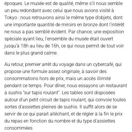
époques. Le musée est de qualité, même s’il nous semble
un peu redondant avec celui que nous avions visité à
Tokyo : nous retrouvons ainsi le même type d’objets, dont
une importante quantité de miroirs en bronze dont l’intérêt
ne nous a pas semblé évident. Par chance, une exposition
spéciale ayant lieu, l’ensemble du musée était ouvert
jusqu’à 18h au lieu de 16h, ce qui nous permit de tout voir
dans le plus grand calme.
Au retour, premier arrêt du voyage dans un cybercafé, qui
propose une formule assez originale, à savoir des
consommations hors de prix, mais un accès illimité
pendant ce temps. Pour dîner, nous essayons un restaurant
à sushis “sur tapis roulant”. Les tables sont disposées
autour d’un petit circuit de tapis roulant, qui convoie toutes
sortes d’assiettes pleines de sushis. Il suffit alors de se
servir de ce qui parait alléchant, et de régler à la fin le prix
du repas en fonction du nombre et du type d’assiettes
consommées.