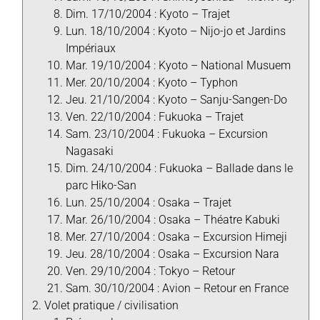
Dim. 17/10/2004 : Kyoto – Trajet
Lun. 18/10/2004 : Kyoto – Nijo-jo et Jardins
Impériaux
Mar. 19/10/2004 : Kyoto – National Musuem
Mer. 20/10/2004 : Kyoto – Typhon
Jeu. 21/10/2004 : Kyoto – Sanju-Sangen-Do
Ven. 22/10/2004 : Fukuoka – Trajet
Sam. 23/10/2004 : Fukuoka – Excursion
Nagasaki
Dim. 24/10/2004 : Fukuoka – Ballade dans le
parc Hiko-San
Lun. 25/10/2004 : Osaka – Trajet
Mar. 26/10/2004 : Osaka – Théatre Kabuki
Mer. 27/10/2004 : Osaka – Excursion Himeji
Jeu. 28/10/2004 : Osaka – Excursion Nara
Ven. 29/10/2004 : Tokyo – Retour
Sam. 30/10/2004 : Avion – Retour en France
Volet pratique / civilisation