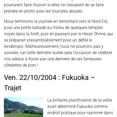
pourraient faire illusion si elles ne cessaient de se faire
prendre en photo avec les touristes abusés.
Nous terminons la journée en remontant vers le Nord Est,
pour une petite ballade au milieu de quelques temples
noyés dans la forêt, puis en passant par le Heian Shrine, qui
se préparait vraisemblablement pour un défilé le
lendemain. Malheureusement, nous ne pourrons pas y
assister, car cette dernière soirée sera l’occasion de célébrer
nos adieux à Kyoto par une dernière de ces fameuses
côtelettes de porc !
Ven. 22/10/2004 : Fukuoka –
Trajet
La brillante planification de la veille
avait déterminé Fukuoka comme
endroit pratique pour rayonner dans