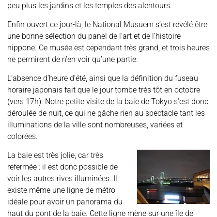
peu plus les jardins et les temples des alentours.
Enfin ouvert ce jour-là, le National Musuem s’est révélé être
une bonne sélection du panel de l’art et de l’histoire
nippone. Ce musée est cependant très grand, et trois heures
ne permirent de n’en voir qu’une partie.
L’absence d’heure d’été, ainsi que la définition du fuseau
horaire japonais fait que le jour tombe très tôt en octobre
(vers 17h). Notre petite visite de la baie de Tokyo s’est donc
déroulée de nuit, ce qui ne gâche rien au spectacle tant les
illuminations de la ville sont nombreuses, variées et
colorées.
La baie est très jolie, car très
refermée : il est donc possible de
voir les autres rives illuminées. Il
existe même une ligne de métro
idéale pour avoir un panorama du
haut du pont de la baie. Cette ligne mène sur une île de