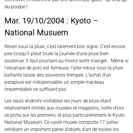
du poulpe !
Mar. 19/10/2004 : Kyoto –
National Musuem
Réveil sous la pluie, c’est rarement bon signe. C’est encore
pire lorsqu’il pleut toute la journée d’une pluie bien
soutenue. Il faut pourtant au moins sortir manger… Même si
l’escalope de porc est fameuse, l’aller-retour sous la pluie
battante laisse des souvenirs trempés. L’achat d’un
parapluie est indispensable, un simple manteau
imperméable ne suffisant pas.
Les seuls endroits visitables les jours de pluie étant
relativement limités aux musées et magasins, notre choix
se porta sur les premiers, et plus particulièrement le Kyoto
National Museum. Ce vaste musée comporte 17 salles
exhibant un important panel d’objets d’art de toutes les