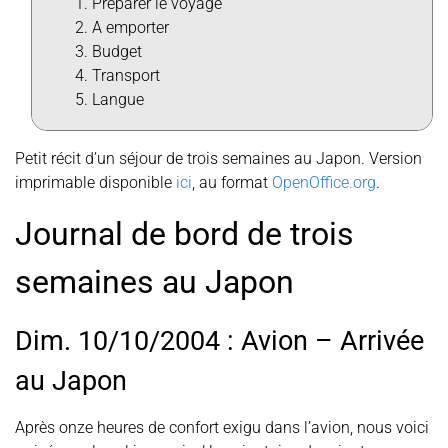
Préparer le voyage
A emporter
Budget
Transport
Langue
Petit récit d’un séjour de trois semaines au Japon. Version
imprimable disponible
ici
, au format
OpenOffice.org
.
Journal de bord de trois
semaines au Japon
Dim. 10/10/2004 : Avion – Arrivée
au Japon
Après onze heures de confort exigu dans l’avion, nous voici