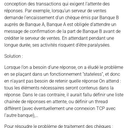
conception des transactions qui exigent l’attente des
réponses. Par exemple, lorsqu’un serveur de ventes
demande l’encaissement d’un chèque émis par Banque B
auprès de Banque A, Banque A est obligée d’attendre un
message de confirmation de la part de Banque B avant de
créditer le serveur de ventes. En attendant pendant une
longue durée, ses activités risquent d’être paralysées.
Solution :
Lorsque l’on a besoin d’une réponse, on a éludé le problème
en se plaçant dans un fonctionnement “stateless”, et donc
en n’ayant pas besoin de retenir quelle réponse On attend :
tous les éléments nécessaires seront contenus dans la
réponse. Dans le cas contraire, il aurait fallu définir une liste
chainée de réponses en attente, ou définir un thread
différent (avec éventuellement une connexion TCP avec
l’autre banque),…
Pour résoudre le problème de traitement des chèques :