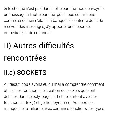
Si le chèque n’est pas dans notre banque, nous envoyons
un message à l’autre banque, puis nous continuons
comme si de rien n’était. La banque se contente donc de
recevoir des messages, d’y apporter une réponse
immédiate, et de continuer.
II) Autres difficultés
rencontrées
II.a) SOCKETS
Au début, nous avons eu du mal à comprendre comment
utiliser les fonctions de création de sockets qui sont
définies dans le poly, pages 34 et 35, surtout avec les
fonctions strtok( ) et gethostbyname(). Au début, ce
manque de familiarité avec certaines fonctions, les types