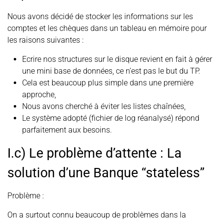
Nous avons décidé de stocker les informations sur les
comptes et les chèques dans un tableau en mémoire pour
les raisons suivantes :
Ecrire nos structures sur le disque revient en fait à gérer
une mini base de données, ce n’est pas le but du TP.
Cela est beaucoup plus simple dans une première
approche,
Nous avons cherché à éviter les listes chaînées,
Le système adopté (fichier de log réanalysé) répond
parfaitement aux besoins.
I.c) Le problème d’attente : La
solution d’une Banque “stateless”
Problème :
On a surtout connu beaucoup de problèmes dans la