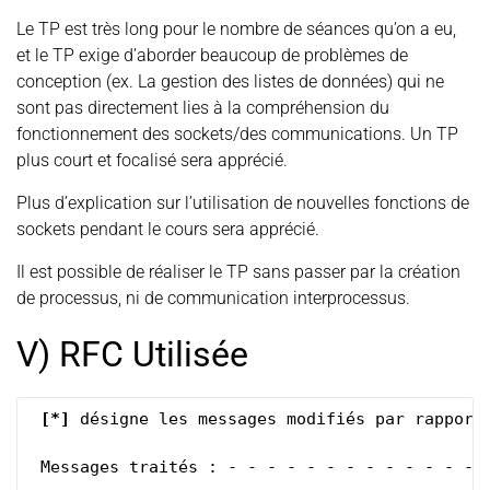
Le TP est très long pour le nombre de séances qu’on a eu,
et le TP exige d’aborder beaucoup de problèmes de
conception (ex. La gestion des listes de données) qui ne
sont pas directement lies à la compréhension du
fonctionnement des sockets/des communications. Un TP
plus court et focalisé sera apprécié.
Plus d’explication sur l’utilisation de nouvelles fonctions de
sockets pendant le cours sera apprécié.
Il est possible de réaliser le TP sans passer par la création
de processus, ni de communication interprocessus.
V) RFC Utilisée
[
*
]
 désigne les messages modifiés par rapport
 Messages traités : - - - - - - - - - - - - - -