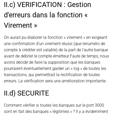
II.c) VERIFICATION : Gestion
d’erreurs dans la fonction «
Virement »
On aurait pu élaborer la fonction « virement » en exigeant
une confirmation d’un virement réussi (que lenuméro de
compte à créditer est valable) de la part de l’autre banque
avant de débiter le compte émetteur.Faute de temps, nous
avons décidé de faire la supposition que les banques
pourraient éventuellement garder un « log » de toutes les
transactions, qui permettrait la rectification de toutes
erreurs. La vérification sera une amélioration importante.
II.d) SECURITE
Comment vérifier si toutes les banques sur le port 3000
sont en fait des banques « légitimes » ? Il y a évidemment