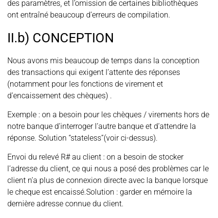
des paramètres, et l’omission de certaines bibliothèques
ont entraîné beaucoup d’erreurs de compilation.
II.b) CONCEPTION
Nous avons mis beaucoup de temps dans la conception
des transactions qui exigent l’attente des réponses
(notamment pour les fonctions de virement et
d’encaissement des chèques) .
Exemple : on a besoin pour les chèques / virements hors de
notre banque d’interroger l’autre banque et d’attendre la
réponse. Solution “stateless”(voir ci-dessus).
Envoi du relevé R# au client : on a besoin de stocker
l’adresse du client, ce qui nous a posé des problèmes car le
client n’a plus de connexion directe avec la banque lorsque
le cheque est encaissé.Solution : garder en mémoire la
dernière adresse connue du client.