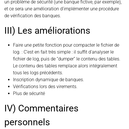
un problème de sécurité (une banque fictive, par exemple),
et ce sera une amélioration d’implémenter une procédure
de vérification des banques.
III) Les améliorations
Faire une petite fonction pour compacter le fichier de
log. : C’est en fait très simple : il suffit d’analyser le
fichier de log, puis de “dumper” le contenu des tables.
Le contenu des tables remplace alors intégralement
tous les logs précédents.
Inscription dynamique de banques.
Vérifications lors des virements.
Plus de sécurité
IV) Commentaires
personnels