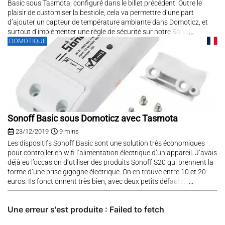
Basic sous Tasmota, configuré dans le billet précédent. Outre le
plaisir de customiser la bestiole, cela va permettre d’une part
d’ajouter un capteur de température ambiante dans Domoticz, et
surtout d’implémenter une règle de sécurité sur notre Sonoff...
DOMOTIQUE
Sonoff Basic sous Domoticz avec Tasmota
23/12/2019
9 mins
Les dispositifs Sonoff Basic sont une solution très économiques
pour controller en wifi l’alimentation électrique d’un appareil. J’avais
déjà eu l’occasion d’utiliser des produits Sonoff S20 qui prennent la
forme d’une prise gigogne électrique. On en trouve entre 10 et 20
euros. Ils fonctionnent très bien, avec deux petits défauts...