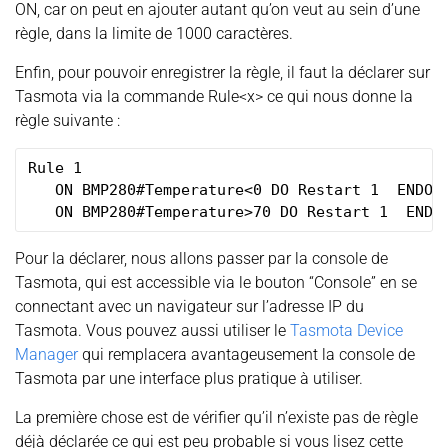
ON, car on peut en ajouter autant qu’on veut au sein d’une
règle, dans la limite de 1000 caractères.
Enfin, pour pouvoir enregistrer la règle, il faut la déclarer sur
Tasmota via la commande Rule<x> ce qui nous donne la
règle suivante :
Rule 1

   ON BMP280#Temperature<0 DO Restart 1  ENDON

Pour la déclarer, nous allons passer par la console de
Tasmota, qui est accessible via le bouton “Console” en se
connectant avec un navigateur sur l’adresse IP du
Tasmota. Vous pouvez aussi utiliser le
Tasmota Device
Manager
qui remplacera avantageusement la console de
Tasmota par une interface plus pratique à utiliser.
La première chose est de vérifier qu’il n’existe pas de règle
déjà déclarée ce qui est peu probable si vous lisez cette