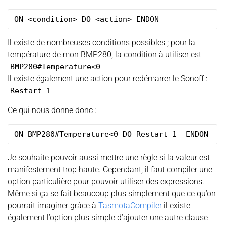
Il existe de nombreuses conditions possibles ; pour la
température de mon BMP280, la condition à utiliser est
BMP280#Temperature<0
Il existe également une action pour redémarrer le Sonoff :
Restart 1
Ce qui nous donne donc :
Je souhaite pouvoir aussi mettre une règle si la valeur est
manifestement trop haute. Cependant, il faut compiler une
option particulière pour pouvoir utiliser des expressions.
Même si ça se fait beaucoup plus simplement que ce qu’on
pourrait imaginer grâce à
TasmotaCompiler
il existe
également l’option plus simple d’ajouter une autre clause