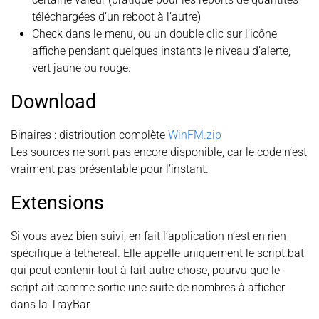
téléchargées d’un reboot à l’autre)
Check dans le menu, ou un double clic sur l’icône
affiche pendant quelques instants le niveau d’alerte,
vert jaune ou rouge.
Download
Binaires : distribution complète
WinFM.zip
Les sources ne sont pas encore disponible, car le code n’est
vraiment pas présentable pour l’instant.
Extensions
Si vous avez bien suivi, en fait l’application n’est en rien
spécifique à tethereal. Elle appelle uniquement le script.bat
qui peut contenir tout à fait autre chose, pourvu que le
script ait comme sortie une suite de nombres à afficher
dans la TrayBar.