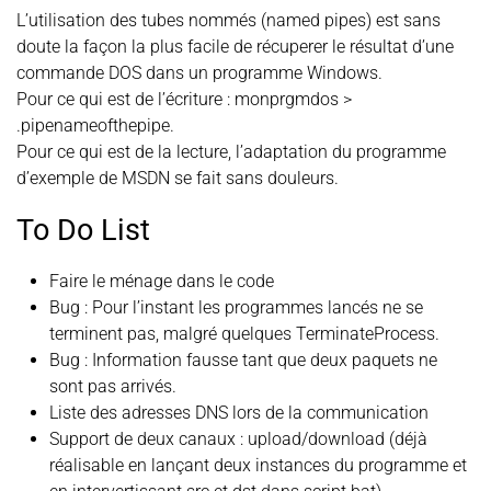
L’utilisation des tubes nommés (named pipes) est sans
doute la façon la plus facile de récuperer le résultat d’une
commande DOS dans un programme Windows.
Pour ce qui est de l’écriture : monprgmdos >
.pipenameofthepipe.
Pour ce qui est de la lecture, l’adaptation du programme
d’exemple de MSDN se fait sans douleurs.
To Do List
Faire le ménage dans le code
Bug : Pour l’instant les programmes lancés ne se
terminent pas, malgré quelques TerminateProcess.
Bug : Information fausse tant que deux paquets ne
sont pas arrivés.
Liste des adresses DNS lors de la communication
Support de deux canaux : upload/download (déjà
réalisable en lançant deux instances du programme et