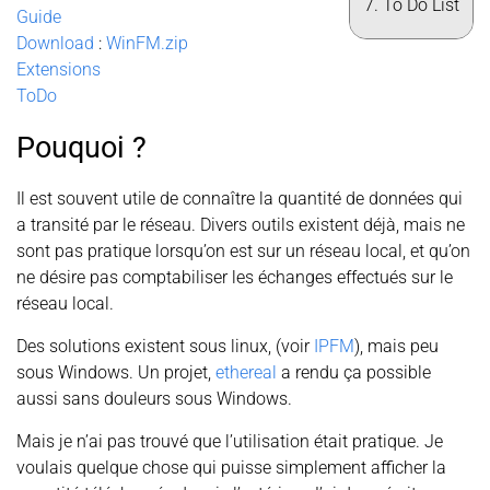
To Do List
Guide
Download
:
WinFM.zip
Extensions
ToDo
Pouquoi ?
Il est souvent utile de connaître la quantité de données qui
a transité par le réseau. Divers outils existent déjà, mais ne
sont pas pratique lorsqu’on est sur un réseau local, et qu’on
ne désire pas comptabiliser les échanges effectués sur le
réseau local.
Des solutions existent sous linux, (voir
IPFM
), mais peu
sous Windows. Un projet,
ethereal
a rendu ça possible
aussi sans douleurs sous Windows.
Mais je n’ai pas trouvé que l’utilisation était pratique. Je
voulais quelque chose qui puisse simplement afficher la