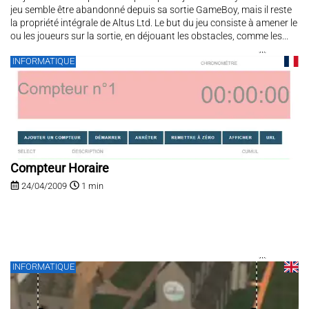
jeu semble être abandonné depuis sa sortie GameBoy, mais il reste
la propriété intégrale de Altus Ltd. Le but du jeu consiste à amener le
ou les joueurs sur la sortie, en déjouant les obstacles, comme les...
INFORMATIQUE
Compteur Horaire
24/04/2009
1 min
INFORMATIQUE